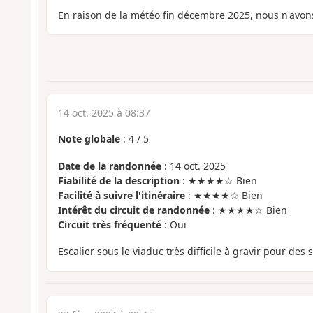
En raison de la météo fin décembre 2025, nous n'avons
14 oct. 2025 à 08:37
Note globale
:
4
/
5
Date de la randonnée
: 14 oct. 2025
Fiabilité de la description
: ★★★★☆ Bien
Facilité à suivre l'itinéraire
: ★★★★☆ Bien
Intérêt du circuit de randonnée
: ★★★★☆ Bien
Circuit très fréquenté
: Oui
Escalier sous le viaduc très difficile à gravir pour des