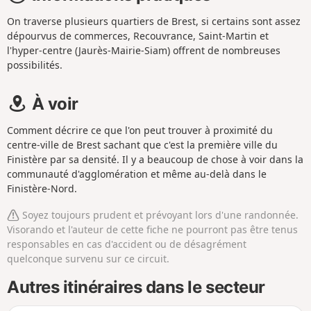
On traverse plusieurs quartiers de Brest, si certains sont assez
dépourvus de commerces, Recouvrance, Saint-Martin et
l'hyper-centre (Jaurès-Mairie-Siam) offrent de nombreuses
possibilités.
À voir
Comment décrire ce que l'on peut trouver à proximité du
centre-ville de Brest sachant que c'est la première ville du
Finistère par sa densité. Il y a beaucoup de chose à voir dans la
communauté d'agglomération et même au-delà dans le
Finistère-Nord.
Soyez toujours prudent et prévoyant lors d'une randonnée.
Visorando et l'auteur de cette fiche ne pourront pas être tenus
responsables en cas d'accident ou de désagrément
quelconque survenu sur ce circuit.
Autres itinéraires dans le secteur