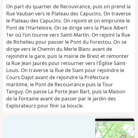
On part du quartier de Recouvrance, puis on prend la
Rue Vauban vers le Plateau des Capucins. On traverse
le Plateau des Capucins. On rejoint et on emprunte le
Pont de l'Harteloire. On se dirige vers la Place Albert
1er où l'on tourne vers Saint-Martin. On rejoint la Rue
de Richelieu pour passer le Pont du Forestou. On se
dirige vers le Chemin du Merle Blanc avant de
rejoindre la gare, puis la mairie de Brest et remonter
la Rue Jean Jaurès pour retourner vers l'Église Saint-
Louis. On traverse la Rue de Siam pour rejoindre le
Cours Dajot avant de rejoindre la Préfecture
maritime, le Pont de Recouvrance puis la Tour
Tanguy. On passe La Porte Jean Bart, puis la Maison
de la Fontaine avant de passer par le jardin des
Explorateurs pour finir sa boucle.