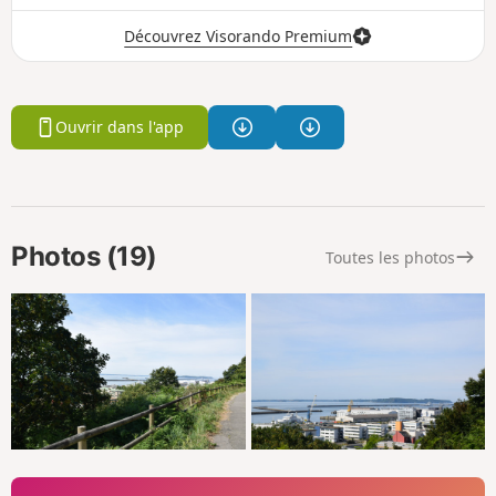
Découvrez Visorando Premium
Ouvrir dans l'app
Photos (19)
Toutes les photos