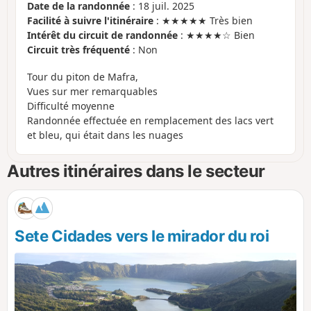
Date de la randonnée
: 18 juil. 2025
Facilité à suivre l'itinéraire
: ★★★★★ Très bien
Intérêt du circuit de randonnée
: ★★★★☆ Bien
Circuit très fréquenté
: Non
Tour du piton de Mafra,
Vues sur mer remarquables
Difficulté moyenne
Randonnée effectuée en remplacement des lacs vert
et bleu, qui était dans les nuages
Autres itinéraires dans le secteur
Sete Cidades vers le mirador du roi