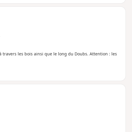
e
travers les bois ainsi que le long du Doubs. Attention : les