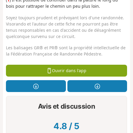
bois pour rattraper le chemin un peu plus loin.
Soyez toujours prudent et prévoyant lors d'une randonnée.
Visorando et l'auteur de cette fiche ne pourront pas être
tenus responsables en cas d'accident ou de désagrément
quelconque survenu sur ce circuit.
Les balisages GR® et PR® sont la propriété intellectuelle de
la Fédération Française de Randonnée Pédestre.
Ouvrir dans l'app
Avis et discussion
4.8
/
5