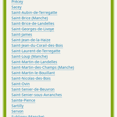
Précey
Sacey
Saint-Aubin-de-Terregatte
Saint-Brice (Manche)
Saint-Brice-de-Landelles
Saint-Georges-de-Livoye
Saint-James
Saint-Jean-de-la-Haize
Saint-Jean-du-Corail-des-Bois
Saint-Laurent-de-Terregatte
Saint-Loup (Manche)
Saint-Martin-de-Landelles
Saint-Martin-des-Champs (Manche)
Saint-Martin-le-Bouillant
Saint-Nicolas-des-Bois
Saint-Ovin
Saint-Senier-de-Beuvron
Saint-Senier-sous-Avranches
Sainte-Pience
Sartilly
Servon
Subligny (Manche)