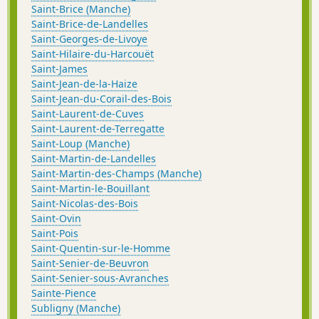
Saint-Brice (Manche)
Saint-Brice-de-Landelles
Saint-Georges-de-Livoye
Saint-Hilaire-du-Harcouët
Saint-James
Saint-Jean-de-la-Haize
Saint-Jean-du-Corail-des-Bois
Saint-Laurent-de-Cuves
Saint-Laurent-de-Terregatte
Saint-Loup (Manche)
Saint-Martin-de-Landelles
Saint-Martin-des-Champs (Manche)
Saint-Martin-le-Bouillant
Saint-Nicolas-des-Bois
Saint-Ovin
Saint-Pois
Saint-Quentin-sur-le-Homme
Saint-Senier-de-Beuvron
Saint-Senier-sous-Avranches
Sainte-Pience
Subligny (Manche)