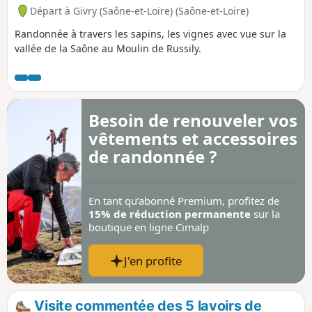
Départ à Givry (Saône-et-Loire) (Saône-et-Loire)
Randonnée à travers les sapins, les vignes avec vue sur la
vallée de la Saône au Moulin de Russily.
Besoin de renouveler vos
vêtements et accessoires
de randonnée ?
En tant qu’abonné Premium, profitez de
15% de réduction permanente
sur la
boutique en ligne Cimalp
J'en profite
Visite commentée des 5 lavoirs de