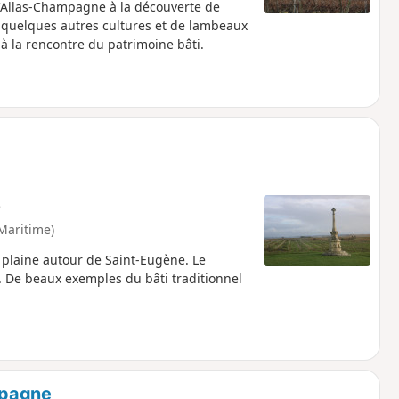
'Allas-Champagne à la découverte de
 quelques autres cultures et de lambeaux
r à la rencontre du patrimoine bâti.
e
Maritime)
 plaine autour de Saint-Eugène. Le
 De beaux exemples du bâti traditionnel
mpagne