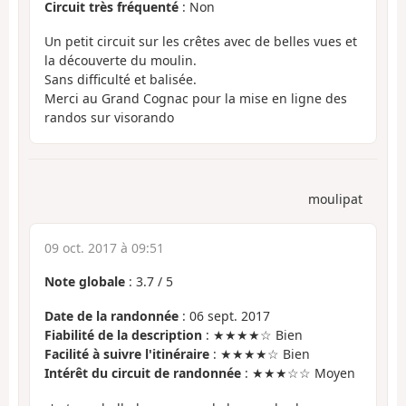
Circuit très fréquenté
: Non
Un petit circuit sur les crêtes avec de belles vues et
la découverte du moulin.
Sans difficulté et balisée.
Merci au Grand Cognac pour la mise en ligne des
randos sur visorando
moulipat
09 oct. 2017 à 09:51
Note globale
:
3.7
/
5
Date de la randonnée
: 06 sept. 2017
Fiabilité de la description
: ★★★★☆ Bien
Facilité à suivre l'itinéraire
: ★★★★☆ Bien
Intérêt du circuit de randonnée
: ★★★☆☆ Moyen