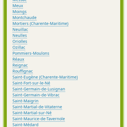
Meux
Moings
Montchaude
Mortiers (Charente-Maritime)
Neuillac
Neulles
Oriolles
Ozillac
Pommiers-Moulons
Réaux
Reignac
Rouffignac
Saint-Eugène (Charente-Maritime)
Saint-Fort-sur-le-Né
Saint-Germain-de-Lusignan
Saint-Germain-de-Vibrac
Saint-Maigrin
Saint-Martial-de-Vitaterne
Saint-Martial-sur-Né
Saint-Maurice-de-Tavernole
Saint-Médard