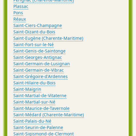
Plassac
Pons
Réaux
Saint-Ciers-Champagne
Saint-Dizant-du-Bois
Saint-Eugène (Charente-Maritime)
Saint-Fort-sur-le-Né
Saint-Genis-de-Saintonge
Saint-Georges-Antignac
Saint-Germain-de-Lusignan
Saint-Germain-de-Vibrac
Saint-Grégoire-d'Ardennes
Saint-Hilaire-du-Bois
Saint-Maigrin
Saint-Martial-de-Vitaterne
Saint-Martial-sur-Né
Saint-Maurice-de-Tavernole
Saint-Médard (Charente-Maritime)
Saint-Palais-du-Né
Saint-Seurin-de-Palenne
Saint-Sigismond-de-Clermont