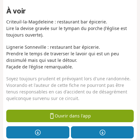
À voir
Criteuil-la-Magdeleine : restaurant bar épicerie.
Lire la devise gravée sur le tympan du porche (l'église est
toujours ouverte).
Lignerie Sonneville : restaurant bar épicerie.
Prendre le temps de traverser le lavoir qui est un peu
dissimulé mais qui vaut le détour.
Façade de l'église remarquable.
Soyez toujours prudent et prévoyant lors d'une randonnée.
Visorando et l'auteur de cette fiche ne pourront pas être
tenus responsables en cas d'accident ou de désagrément
quelconque survenu sur ce circuit.
Ouvrir dans l'app