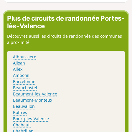
Plus de circuits de randonnée Portes-
lès-Valence
Découvrez aussi les circuits de randonnée des communes
à proximité
Alboussière
Alixan
Allex
Ambonil
Barcelonne
Beauchastel
Beaumont-lès-Valence
Beaumont-Monteux
Beauvallon
Boffres
Bourg-lès-Valence
Chabeuil
Chabrillan