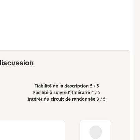
 discussion
Fiabilité de la description
5 / 5
Facilité à suivre l'itinéraire
4 / 5
Intérêt du circuit de randonnée
3 / 5