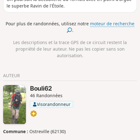
le superbe Ravin de l'Étoile.
Pour plus de randonnées, utilisez notre
moteur de recherche
.
Les descriptions et la trace GPS de ce circuit restent la
propriété de leur auteur. Ne pas les copier sans son
autorisation.
AUTEUR
Bouli62
46 Randonnées
Visorandonneur
Commune :
Ostreville (62130)