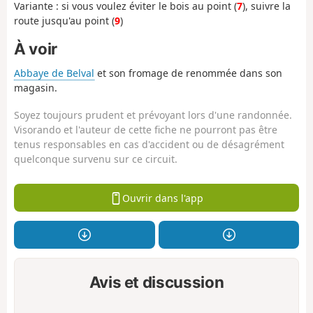
Variante : si vous voulez éviter le bois au point (
7
), suivre la
route jusqu'au point (
9
)
À voir
Abbaye de Belval
et son fromage de renommée dans son
magasin.
Soyez toujours prudent et prévoyant lors d'une randonnée.
Visorando et l'auteur de cette fiche ne pourront pas être
tenus responsables en cas d'accident ou de désagrément
quelconque survenu sur ce circuit.
Ouvrir dans l'app
Avis et discussion