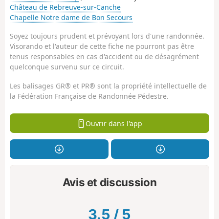
Château de Rebreuve-sur-Canche
Chapelle Notre dame de Bon Secours
Soyez toujours prudent et prévoyant lors d'une randonnée.
Visorando et l'auteur de cette fiche ne pourront pas être
tenus responsables en cas d'accident ou de désagrément
quelconque survenu sur ce circuit.
Les balisages GR® et PR® sont la propriété intellectuelle de
la Fédération Française de Randonnée Pédestre.
Ouvrir dans l'app
Avis et discussion
3.5
/
5