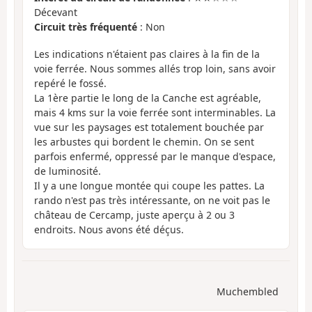
Décevant
Circuit très fréquenté
: Non
Les indications n'étaient pas claires à la fin de la
voie ferrée. Nous sommes allés trop loin, sans avoir
repéré le fossé.
La 1ère partie le long de la Canche est agréable,
mais 4 kms sur la voie ferrée sont interminables. La
vue sur les paysages est totalement bouchée par
les arbustes qui bordent le chemin. On se sent
parfois enfermé, oppressé par le manque d'espace,
de luminosité.
Il y a une longue montée qui coupe les pattes. La
rando n'est pas très intéressante, on ne voit pas le
château de Cercamp, juste aperçu à 2 ou 3
endroits. Nous avons été déçus.
Muchembled