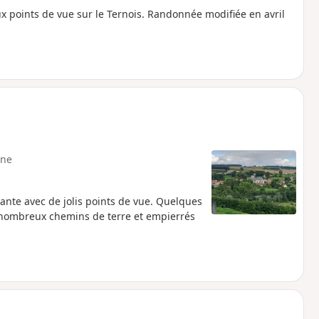
points de vue sur le Ternois. Randonnée modifiée en avril
ne
ante avec de jolis points de vue. Quelques
nombreux chemins de terre et empierrés