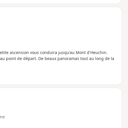
petite ascension vous conduira jusqu'au Mont d'Heuchin.
au point de départ. De beaux panoramas tout au long de la
ne