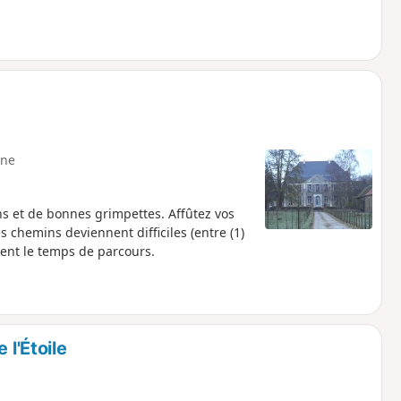
ne
s et de bonnes grimpettes. Affûtez vos
 chemins deviennent difficiles (entre (1)
ment le temps de parcours.
 l'Étoile