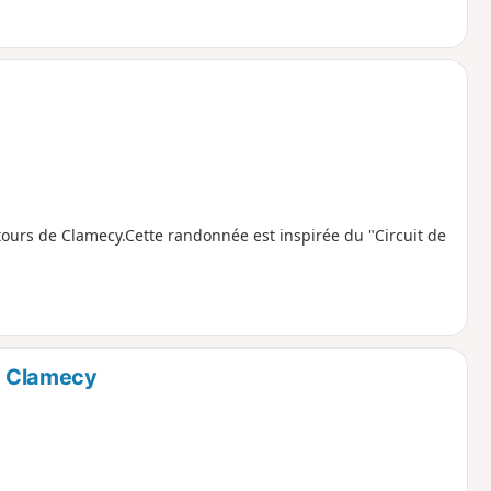
ours de Clamecy.Cette randonnée est inspirée du "Circuit de
 à Clamecy