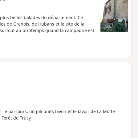
 plus belles balades du département. Ce
lles de Grenois, de Hubans et le site de la
té surtout au printemps quand la campagne est
 parcours, un joli puits lavoir et le lavoir de La Motte
 Forêt de Trucy.