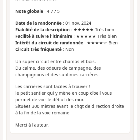
Note globale
:
4.7
/
5
Date de la randonnée
: 01 nov. 2024
Fiabilité de la description
: ★★★★★ Très bien
Facilité à suivre l'itinéraire
: ★★★★★ Très bien
Intérêt du circuit de randonnée
: ★★★★☆ Bien
Circuit très fréquenté
: Non
Un super circuit entre champs et bois.
Du calme, des odeurs de campagne, des
champignons et des sublimes carrières.
Les carrières sont faciles à trouver !
le petit sentier qui y mène en coup d'oeil vous
permet de voir le début des mur.
Situées 300 mètres avant le chgt de direction droite
à la fin de la voie romaine.
Merci à l'auteur.