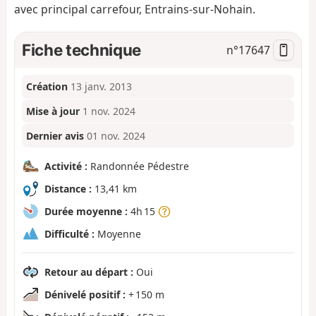
avec principal carrefour, Entrains-sur-Nohain.
Fiche technique
n°
17647
Création
13 janv. 2013
Mise à jour
1 nov. 2024
Dernier avis
01 nov. 2024
Activité :
Randonnée Pédestre
Distance :
13,41 km
Durée moyenne :
4h 15
Difficulté :
Moyenne
Retour au départ :
Oui
Dénivelé positif :
+ 150 m