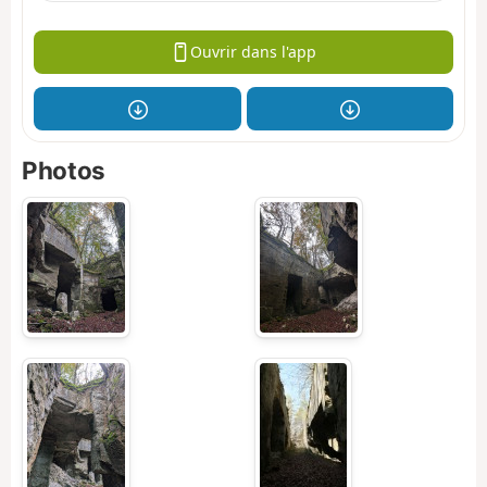
Ouvrir dans l'app
Photos