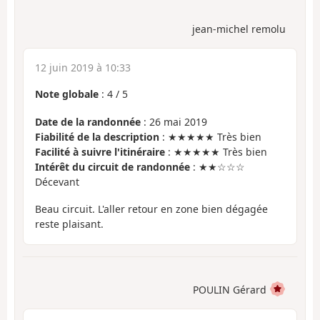
jean-michel remolu
12 juin 2019 à 10:33
Note globale
:
4
/
5
Date de la randonnée
: 26 mai 2019
Fiabilité de la description
: ★★★★★ Très bien
Facilité à suivre l'itinéraire
: ★★★★★ Très bien
Intérêt du circuit de randonnée
: ★★☆☆☆
Décevant
Beau circuit. L'aller retour en zone bien dégagée
reste plaisant.
POULIN Gérard