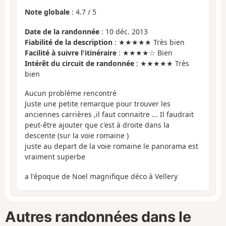
Note globale
:
4.7
/
5
Date de la randonnée
: 10 déc. 2013
Fiabilité de la description
: ★★★★★ Très bien
Facilité à suivre l'itinéraire
: ★★★★☆ Bien
Intérêt du circuit de randonnée
: ★★★★★ Très
bien
Aucun problème rencontré
Juste une petite remarque pour trouver les
anciennes carrières ,il faut connaitre ... Il faudrait
peut-être ajouter que c'est à droite dans la
descente (sur la voie romaine )
juste au depart de la voie romaine le panorama est
vraiment superbe
a l'époque de Noel magnifique déco à Vellery
Autres randonnées dans le