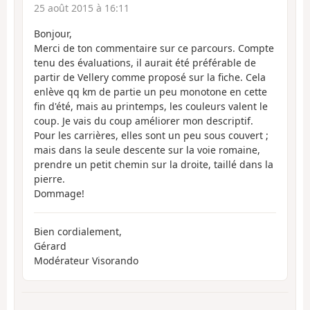
25 août 2015 à 16:11
Bonjour,
Merci de ton commentaire sur ce parcours. Compte
tenu des évaluations, il aurait été préférable de
partir de Vellery comme proposé sur la fiche. Cela
enlève qq km de partie un peu monotone en cette
fin d'été, mais au printemps, les couleurs valent le
coup. Je vais du coup améliorer mon descriptif.
Pour les carrières, elles sont un peu sous couvert ;
mais dans la seule descente sur la voie romaine,
prendre un petit chemin sur la droite, taillé dans la
pierre.
Dommage!
Bien cordialement,
Gérard
Modérateur Visorando