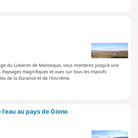
llage du Luberon de Manosque, vous monterez jusqu'à une
. Paysages magnifiques et vues sur tous les massifs
lées de la Durance et de l'Encrême.
 l'eau au pays de Giono