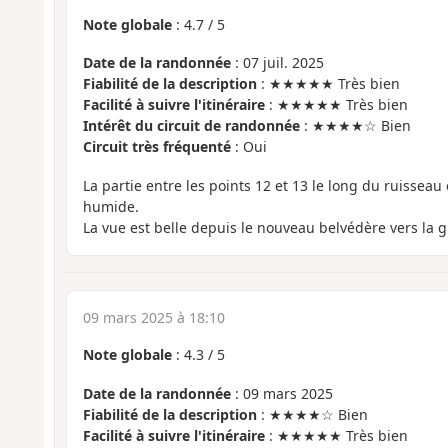
Note globale
:
4.7
/
5
Date de la randonnée
: 07 juil. 2025
Fiabilité de la description
: ★★★★★ Très bien
Facilité à suivre l'itinéraire
: ★★★★★ Très bien
Intérêt du circuit de randonnée
: ★★★★☆ Bien
Circuit très fréquenté
: Oui
La partie entre les points 12 et 13 le long du ruisseau
humide.
La vue est belle depuis le nouveau belvédère vers la 
09 mars 2025 à 18:10
Note globale
:
4.3
/
5
Date de la randonnée
: 09 mars 2025
Fiabilité de la description
: ★★★★☆ Bien
Facilité à suivre l'itinéraire
: ★★★★★ Très bien