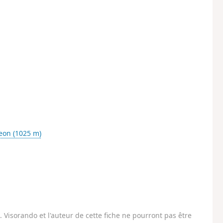
eon (1025 m)
Visorando et l'auteur de cette fiche ne pourront pas être