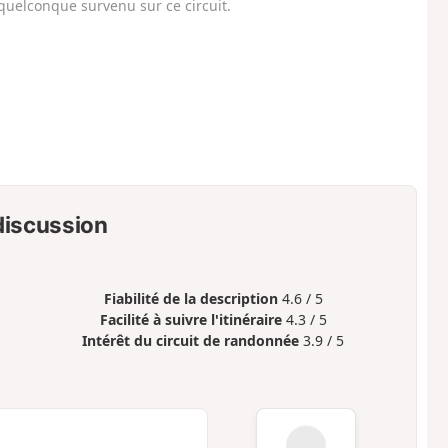
uelconque survenu sur ce circuit.
 discussion
Fiabilité de la description
4.6 / 5
Facilité à suivre l'itinéraire
4.3 / 5
Intérêt du circuit de randonnée
3.9 / 5