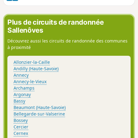
Plus de circuits de randonnée
Sallenôves
Découvrez aussi les circuits de randonnée des communes
à proximité
Allonzier-la-Caille
Andilly (Haute-Savoie)
Annecy
Annecy-le-Vieux
Archamps
Argonay
Bassy
Beaumont (Haute-Savoie)
Bellegarde-sur-Valserine
Bossey
Cercier
Cernex