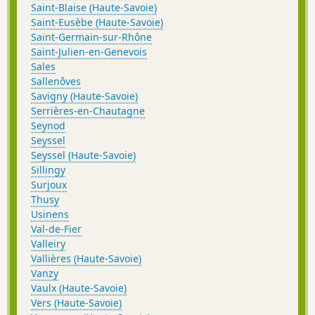
Saint-Blaise (Haute-Savoie)
Saint-Eusèbe (Haute-Savoie)
Saint-Germain-sur-Rhône
Saint-Julien-en-Genevois
Sales
Sallenôves
Savigny (Haute-Savoie)
Serrières-en-Chautagne
Seynod
Seyssel
Seyssel (Haute-Savoie)
Sillingy
Surjoux
Thusy
Usinens
Val-de-Fier
Valleiry
Vallières (Haute-Savoie)
Vanzy
Vaulx (Haute-Savoie)
Vers (Haute-Savoie)