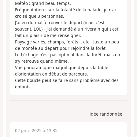
Météo : grand beau temps.
Fréquentation : sur la totalité de la balade, je n'ai
croisé que 3 personnes.
J'ai eu du mal à trouver le départ (mais c'est
souvent, LOL) - J'ai demandé à un riverain qui s'est
fait un plaisir de me renseigner.
Paysage variés, champs, forêts... etc - Juste un peu
de montée au départ pour rejoindre la forêt.
Le fléchage n'est pas optimal dans la forêt, mais on
s'y retrouve quand même.
Vue panoramique magnifique depuis la table
d'orientation en début de parcours.
Cette boucle peut se faire sans problème avec des
enfants
idée randonnée
02 janv. 2025 à 13:35