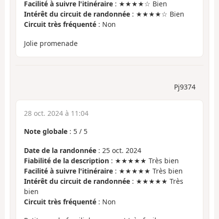
Facilité à suivre l'itinéraire
: ★★★★☆ Bien
Intérêt du circuit de randonnée
: ★★★★☆ Bien
Circuit très fréquenté
: Non
Jolie promenade
Pj9374
28 oct. 2024 à 11:04
Note globale
:
5
/
5
Date de la randonnée
: 25 oct. 2024
Fiabilité de la description
: ★★★★★ Très bien
Facilité à suivre l'itinéraire
: ★★★★★ Très bien
Intérêt du circuit de randonnée
: ★★★★★ Très
bien
Circuit très fréquenté
: Non