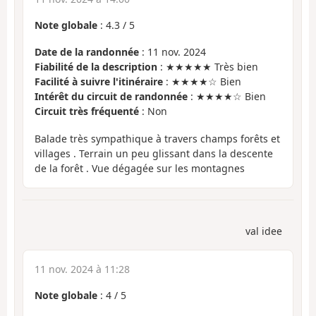
Note globale
:
4.3
/
5
Date de la randonnée
: 11 nov. 2024
Fiabilité de la description
: ★★★★★ Très bien
Facilité à suivre l'itinéraire
: ★★★★☆ Bien
Intérêt du circuit de randonnée
: ★★★★☆ Bien
Circuit très fréquenté
: Non
Balade très sympathique à travers champs forêts et
villages . Terrain un peu glissant dans la descente
de la forêt . Vue dégagée sur les montagnes
val idee
11 nov. 2024 à 11:28
Note globale
:
4
/
5