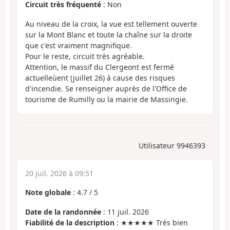
Circuit très fréquenté
: Non
Au niveau de la croix, la vue est tellement ouverte
sur la Mont Blanc et toute la chaîne sur la droite
que c'est vraiment magnifique.
Pour le reste, circuit très agréable.
Attention, le massif du Clergeont est fermé
actuelleùent (juillet 26) à cause des risques
d'incendie. Se renseigner auprès de l'Office de
tourisme de Rumilly ou la mairie de Massingie.
Utilisateur 9946393
20 juil. 2026 à 09:51
Note globale
:
4.7
/
5
Date de la randonnée
: 11 juil. 2026
Fiabilité de la description
: ★★★★★ Très bien