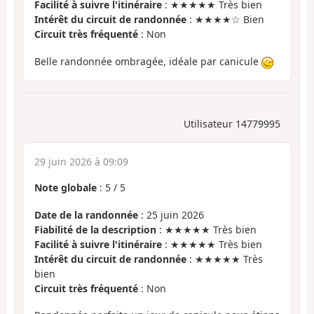
Facilité à suivre l'itinéraire
: ★★★★★ Très bien
Intérêt du circuit de randonnée
: ★★★★☆ Bien
Circuit très fréquenté
: Non
Belle randonnée ombragée, idéale par canicule
Utilisateur 14779995
29 juin 2026 à 09:09
Note globale
:
5
/
5
Date de la randonnée
: 25 juin 2026
Fiabilité de la description
: ★★★★★ Très bien
Facilité à suivre l'itinéraire
: ★★★★★ Très bien
Intérêt du circuit de randonnée
: ★★★★★ Très
bien
Circuit très fréquenté
: Non