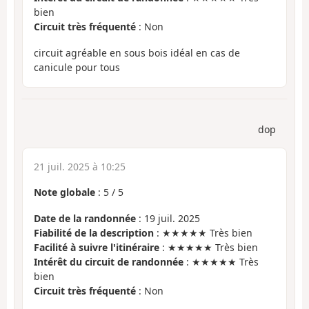
bien
Circuit très fréquenté
: Non
circuit agréable en sous bois idéal en cas de
canicule pour tous
dop
21 juil. 2025 à 10:25
Note globale
:
5
/
5
Date de la randonnée
: 19 juil. 2025
Fiabilité de la description
: ★★★★★ Très bien
Facilité à suivre l'itinéraire
: ★★★★★ Très bien
Intérêt du circuit de randonnée
: ★★★★★ Très
bien
Circuit très fréquenté
: Non