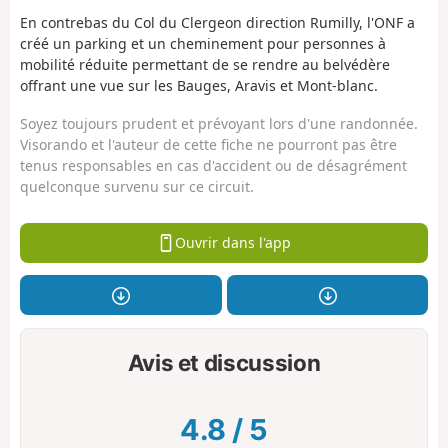
En contrebas du Col du Clergeon direction Rumilly, l'ONF a
créé un parking et un cheminement pour personnes à
mobilité réduite permettant de se rendre au belvédère
offrant une vue sur les Bauges, Aravis et Mont-blanc.
Soyez toujours prudent et prévoyant lors d'une randonnée.
Visorando et l'auteur de cette fiche ne pourront pas être
tenus responsables en cas d'accident ou de désagrément
quelconque survenu sur ce circuit.
Ouvrir dans l'app
Avis et discussion
4.8
/
5