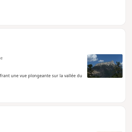
e
ffrant une vue plongeante sur la vallée du