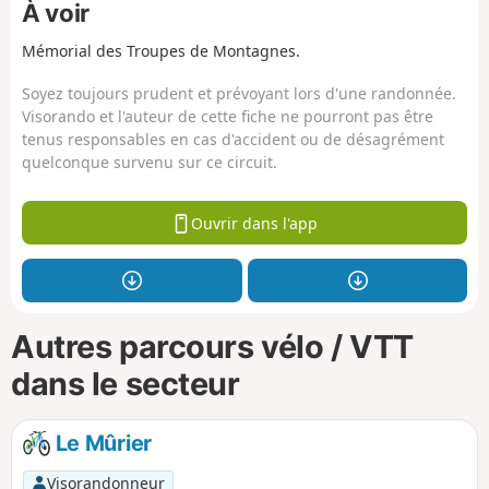
À voir
Mémorial des Troupes de Montagnes.
Soyez toujours prudent et prévoyant lors d'une randonnée.
Visorando et l'auteur de cette fiche ne pourront pas être
tenus responsables en cas d'accident ou de désagrément
quelconque survenu sur ce circuit.
Ouvrir dans l'app
Autres parcours vélo / VTT
dans le secteur
Le Mûrier
Visorandonneur