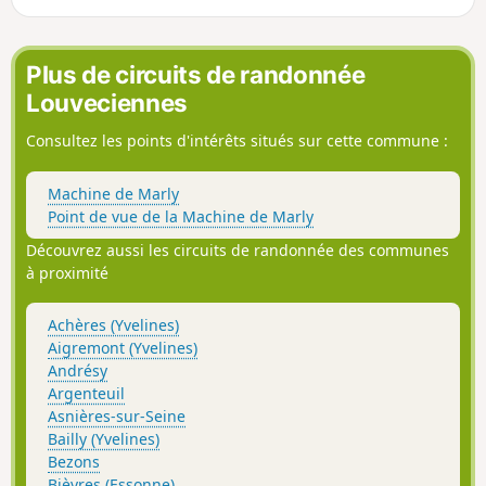
Plus de circuits de randonnée
Louveciennes
Consultez les points d'intérêts situés sur cette commune :
Machine de Marly
Point de vue de la Machine de Marly
Découvrez aussi les circuits de randonnée des communes
à proximité
Achères (Yvelines)
Aigremont (Yvelines)
Andrésy
Argenteuil
Asnières-sur-Seine
Bailly (Yvelines)
Bezons
Bièvres (Essonne)