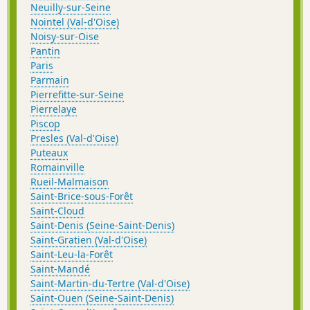
Neuilly-sur-Seine
Nointel (Val-d'Oise)
Noisy-sur-Oise
Pantin
Paris
Parmain
Pierrefitte-sur-Seine
Pierrelaye
Piscop
Presles (Val-d'Oise)
Puteaux
Romainville
Rueil-Malmaison
Saint-Brice-sous-Forêt
Saint-Cloud
Saint-Denis (Seine-Saint-Denis)
Saint-Gratien (Val-d'Oise)
Saint-Leu-la-Forêt
Saint-Mandé
Saint-Martin-du-Tertre (Val-d'Oise)
Saint-Ouen (Seine-Saint-Denis)