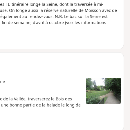
! L'itinéraire longe la Seine, dont la traversée à mi-
use. On longe aussi la réserve naturelle de Moisson avec de
également au rendez-vous. N.B. Le bac sur la Seine est
fin de semaine, d'avril à octobre (voir les informations
ne
de la Vallée, traverserez le Bois des
 une bonne partie de la balade le long de