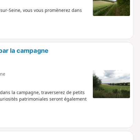
-sur-Seine, vous vous promènerez dans
 par la campagne
ne
dans la campagne, traverserez de petits
curiosités patrimoniales seront également