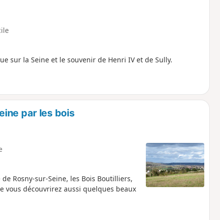
cile
ue sur la Seine et le souvenir de Henri IV et de Sully.
ine par les bois
e
de Rosny-sur-Seine, les Bois Boutilliers,
lle vous découvrirez aussi quelques beaux