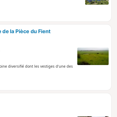
 de la Pièce du Fient
e
ine diversifié dont les vestiges d'une des