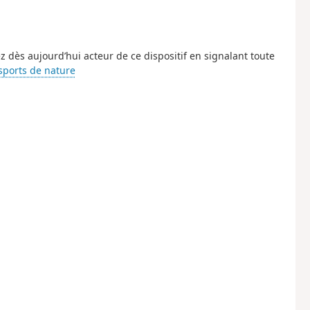
z dès aujourd’hui acteur de ce dispositif en signalant toute
 sports de nature