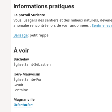
Informations pratiques
Le portail Suricate
Vous, usagers des sentiers et des milieux naturels, devene
anomalie rencontrée lors de vos randonnées :
Sentinelles
Balisage
: petit rappel
À voir
Buchelay
Église Saint-Sébastien
Jouy-Mauvoisin
Église Sainte-Foi
Lavoir
Fontaine
Magnanville
Orientation