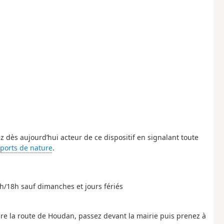
z dès aujourd’hui acteur de ce dispositif en signalant toute
sports de nature
.
/18h sauf dimanches et jours fériés
re la route de Houdan, passez devant la mairie puis prenez à