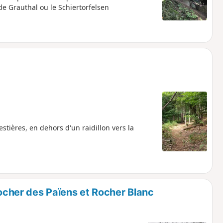
de Grauthal ou le Schiertorfelsen
stières, en dehors d'un raidillon vers la
Rocher des Païens et Rocher Blanc