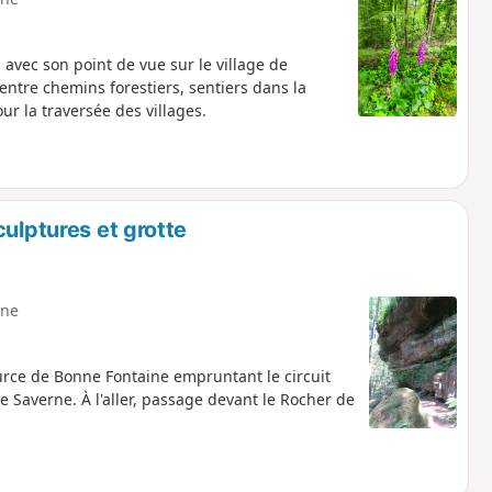
avec son point de vue sur le village de
ntre chemins forestiers, sentiers dans la
r la traversée des villages.
ulptures et grotte
ne
ource de Bonne Fontaine empruntant le circuit
 Saverne. À l'aller, passage devant le Rocher de