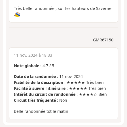
Très belle randonnée , sur les hauteurs de Saverne
.
GMR67150
11 nov. 2024 à 18:33
Note globale
:
4.7
/
5
Date de la randonnée
: 11 nov. 2024
Fiabilité de la description
: ★★★★★ Très bien
Facilité à suivre l'itinéraire
: ★★★★★ Très bien
Intérêt du circuit de randonnée
: ★★★★☆ Bien
Circuit très fréquenté
: Non
belle randonnée tôt le matin