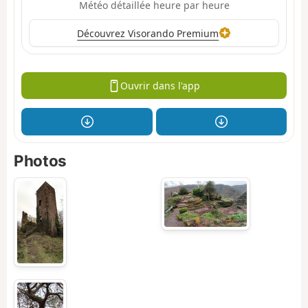
Météo détaillée heure par heure
Découvrez Visorando Premium
Ouvrir dans l'app
Photos