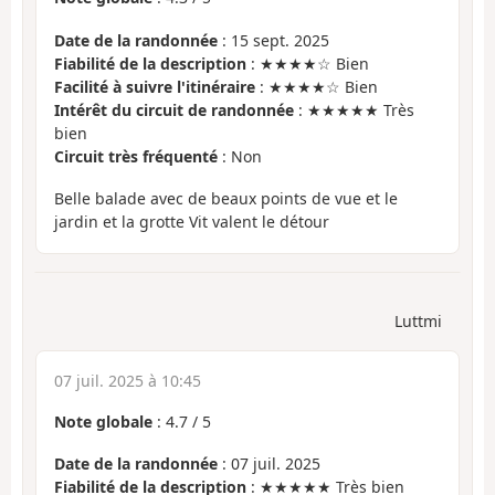
Date de la randonnée
: 15 sept. 2025
Fiabilité de la description
: ★★★★☆ Bien
Facilité à suivre l'itinéraire
: ★★★★☆ Bien
Intérêt du circuit de randonnée
: ★★★★★ Très
bien
Circuit très fréquenté
: Non
Belle balade avec de beaux points de vue et le
jardin et la grotte Vit valent le détour
Luttmi
07 juil. 2025 à 10:45
Note globale
:
4.7
/
5
Date de la randonnée
: 07 juil. 2025
Fiabilité de la description
: ★★★★★ Très bien