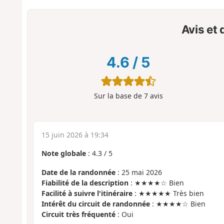
Avis et
4.6
/
5
Sur la base de
7
avis
15 juin 2026 à 19:34
Note globale
:
4.3
/
5
Date de la randonnée
: 25 mai 2026
Fiabilité de la description
: ★★★★☆ Bien
Facilité à suivre l'itinéraire
: ★★★★★ Très bien
Intérêt du circuit de randonnée
: ★★★★☆ Bien
Circuit très fréquenté
: Oui