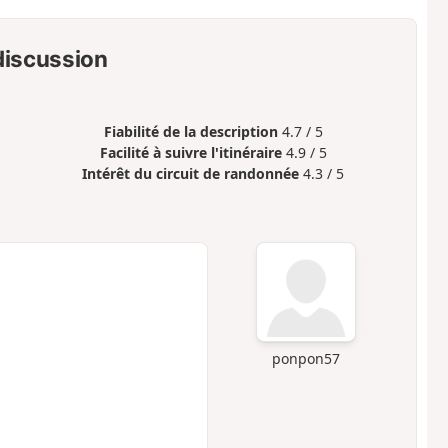
 discussion
Fiabilité de la description
4.7 / 5
Facilité à suivre l'itinéraire
4.9 / 5
Intérêt du circuit de randonnée
4.3 / 5
ponpon57