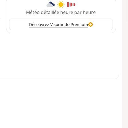
Météo détaillée heure par heure
Découvrez Visorando Premium