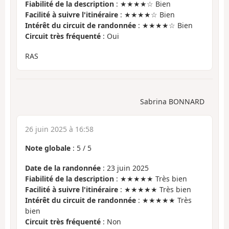
Fiabilité de la description
: ★★★★☆ Bien
Facilité à suivre l'itinéraire
: ★★★★☆ Bien
Intérêt du circuit de randonnée
: ★★★★☆ Bien
Circuit très fréquenté
: Oui
RAS
Sabrina BONNARD
26 juin 2025 à 16:58
Note globale
:
5
/
5
Date de la randonnée
: 23 juin 2025
Fiabilité de la description
: ★★★★★ Très bien
Facilité à suivre l'itinéraire
: ★★★★★ Très bien
Intérêt du circuit de randonnée
: ★★★★★ Très
bien
Circuit très fréquenté
: Non