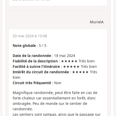
MurielA
20 mai 2024 à 15:06
Note globale
:
5
/
5
Date de la randonnée
: 18 mai 2024
Fiabilité de la description
: ★★★★★ Très bien
Facilité à suivre l'itinéraire
: ★★★★★ Très bien
Intérêt du circuit de randonnée
: ★★★★★ Très
bien
Circuit très fréquenté
: Non
Magnifique randonnée, peut être faite en cas de
forte chaleur car essentiellement en forêt, donc
ombragée. Peu de monde sur le sentier de
randonnée.
Les sentiers sont sympas, ainsi que le passage sur