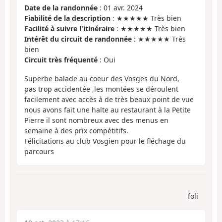
Date de la randonnée
: 01 avr. 2024
Fiabilité de la description
: ★★★★★ Très bien
Facilité à suivre l'itinéraire
: ★★★★★ Très bien
Intérêt du circuit de randonnée
: ★★★★★ Très
bien
Circuit très fréquenté
: Oui
Superbe balade au coeur des Vosges du Nord,
pas trop accidentée ,les montées se déroulent
facilement avec accès à de très beaux point de vue
nous avons fait une halte au restaurant à la Petite
Pierre il sont nombreux avec des menus en
semaine à des prix compétitifs.
Félicitations au club Vosgien pour le fléchage du
parcours
foli