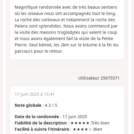
Magnifique randonnée avec de très beaux sentiers
où les oiseaux nous ont accompagnés tout le long.
La roche des corbeaux et notamment la roche des
Païens sont splendides. Nous avons commencé par
la visite des maisons troglodytes qui valent le coup
et nous avons également fait la visite de la Petite
Pierre. Seul bémol, les 2km sur le bitume à la fin du
parcours pour le retour.
Utilisateur 25675571
17 juin 2025 à 15:41
Note globale
:
4.3
/
5
Date de la randonnée
: 17 juin 2025
Fiabilité de la description
: ★★★★★ Très bien
Facilité à suivre l'itinéraire
: ★★★★☆ Bien