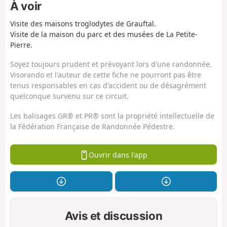
À voir
Visite des maisons troglodytes de Grauftal.
Visite de la maison du parc et des musées de La Petite-
Pierre.
Soyez toujours prudent et prévoyant lors d'une randonnée.
Visorando et l'auteur de cette fiche ne pourront pas être
tenus responsables en cas d'accident ou de désagrément
quelconque survenu sur ce circuit.
Les balisages GR® et PR® sont la propriété intellectuelle de
la Fédération Française de Randonnée Pédestre.
Ouvrir dans l'app
Avis et discussion