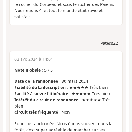
le rocher du Corbeau et sous le rocher des Païens.
Nous étions 4, et tout le monde était ravie et
satisfait.
Patess22
02 avr. 2024 à 14:01
Note globale
:
5
/
5
Date de la randonnée
: 30 mars 2024
Fiabilité de la description
: ★★★★★ Très bien
Facilité à suivre l'itinéraire
: ★★★★★ Très bien
Intérêt du circuit de randonnée
: ★★★★★ Très
bien
Circuit très fréquenté
: Non
Superbe randonnée. Nous étions souvent dans la
forêt, c'est super agréable de marcher sur les