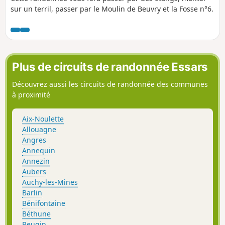
sur un terril, passer par le Moulin de Beuvry et la Fosse n°6.
Plus de circuits de randonnée Essars
Découvrez aussi les circuits de randonnée des communes
à proximité
Aix-Noulette
Allouagne
Angres
Annequin
Annezin
Aubers
Auchy-les-Mines
Barlin
Bénifontaine
Béthune
Beugin