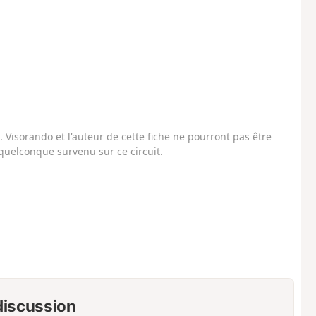
Visorando et l'auteur de cette fiche ne pourront pas être
uelconque survenu sur ce circuit.
 discussion