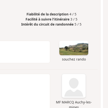
Fiabilité de la description
4 / 5
Facilité à suivre l'itinéraire
3 / 5
Intérêt du circuit de randonnée
5 / 5
souchez rando
MF MARCQ Auchy-les-
mines