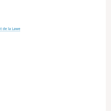
nt de la Lawe