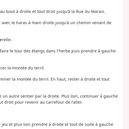
 au bout à droite et tout droit jusqu'à la Rue du Marais.
ser avec le haras à main droite jusqu'à un chemin venant de
erelle.
t faire le tour des étangs dans l'herbe puis prendre à gauche
cer la montée du terril.
miner la montée du terril. En haut, rester à droite et tout
un autre sentier par la droite. Plus loin, continuer à gauche
t droit pour revenir au carrefour de l'aller.
 jeu et plus loin prendre à droite et tout de suite à gauche