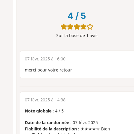
4
/
5
Sur la base de
1
avis
07 févr. 2025 à 16:00
merci pour votre retour
07 févr. 2025 à 14:38
Note globale
:
4
/
5
Date de la randonnée
: 07 févr. 2025
Fiabilité de la description
: ★★★★☆ Bien