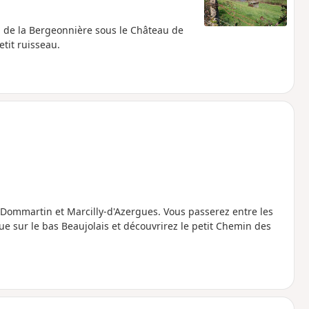
g de la Bergeonnière sous le Château de
tit ruisseau.
 Dommartin et Marcilly-d'Azergues. Vous passerez entre les
e sur le bas Beaujolais et découvrirez le petit Chemin des