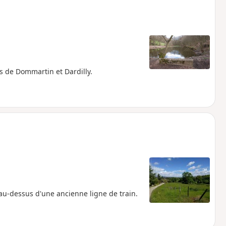
 de Dommartin et Dardilly.
au-dessus d'une ancienne ligne de train.