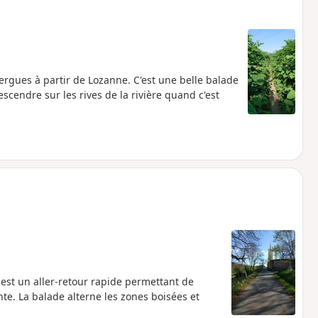
ergues à partir de Lozanne. C'est une belle balade
scendre sur les rives de la rivière quand c'est
est un aller-retour rapide permettant de
e. La balade alterne les zones boisées et