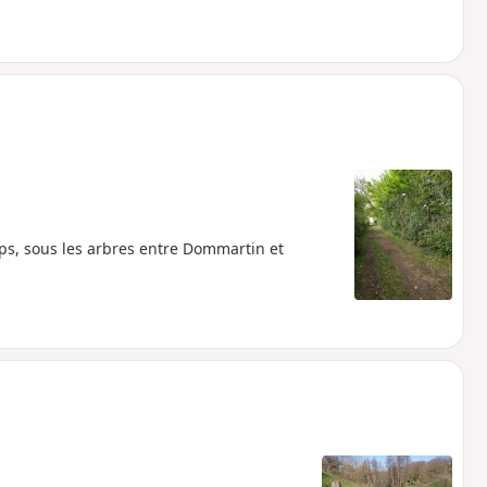
ps, sous les arbres entre Dommartin et