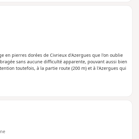
lage en pierres dorées de Civrieux d'Azergues que l'on oublie
bragée sans aucune difficulté apparente, pouvant aussi bien
ention toutefois, à la partie route (200 m) et à l'Azergues qui
ne