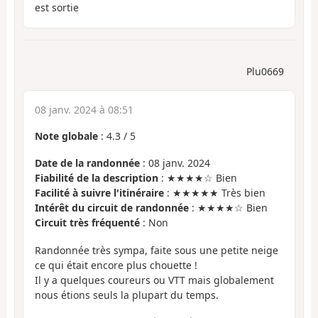
est sortie
Plu0669
08 janv. 2024 à 08:51
Note globale
:
4.3
/
5
Date de la randonnée
: 08 janv. 2024
Fiabilité de la description
: ★★★★☆ Bien
Facilité à suivre l'itinéraire
: ★★★★★ Très bien
Intérêt du circuit de randonnée
: ★★★★☆ Bien
Circuit très fréquenté
: Non
Randonnée très sympa, faite sous une petite neige
ce qui était encore plus chouette !
Il y a quelques coureurs ou VTT mais globalement
nous étions seuls la plupart du temps.