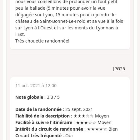
nous vous conseillons de prolonger un tout petit
peu la ballade (5 minutes pour avoir la vue
dégagée sur Lyon, 15 minutes pour rejoindre le
château de Saint-Bonnet-Le-Froid et sa vue à la fois
sur Lyon à l'Ouest et sur les monts du Lyonnais à
l'Est.
Très chouette randonnée!
JPG25
11 oct. 2021 à 12:00
Note globale
:
3.3
/
5
Date de la randonnée
: 25 sept. 2021
Fiabilité de la description
: ★★★☆☆ Moyen
Facilité à suivre l'itinéraire
: ★★★☆☆ Moyen
Intérêt du circuit de randonnée
: ★★★★☆ Bien
Circuit très fréquenté
: Oui