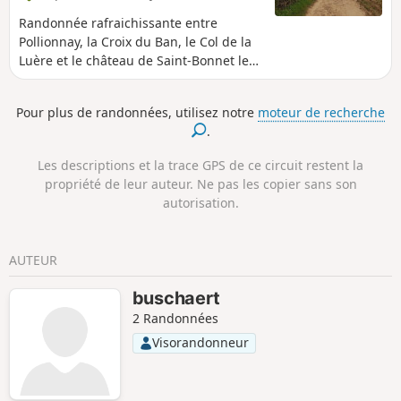
Randonnée rafraichissante entre
Pollionnay, la Croix du Ban, le Col de la
Luère et le château de Saint-Bonnet le
Froid. Une grande partie de cet
itinéraire se passe en sous bois.
Pour plus de randonnées, utilisez notre
moteur de recherche
.
Les descriptions et la trace GPS de ce circuit restent la
propriété de leur auteur. Ne pas les copier sans son
autorisation.
AUTEUR
buschaert
2 Randonnées
Visorandonneur