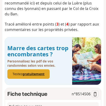
recommandé ici) et depuis celui de la Luère (plus
connu des lyonnais) en passant par le Col de la Croix
du Ban.
Tracé amélioré entre points (
3
) et (
4
) par rapport aux
commentaires sur les propriétés privées.
Marre des cartes trop
encombrantes ?
Personnalisez les pdf de vos
randonnées selon vos envies.
Testez
gratuitement
Fiche technique
n°
8514506