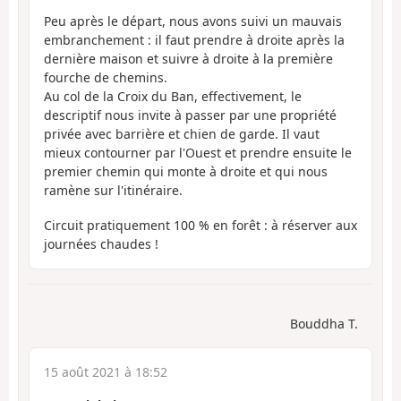
Peu après le départ, nous avons suivi un mauvais
embranchement : il faut prendre à droite après la
dernière maison et suivre à droite à la première
fourche de chemins.
Au col de la Croix du Ban, effectivement, le
descriptif nous invite à passer par une propriété
privée avec barrière et chien de garde. Il vaut
mieux contourner par l'Ouest et prendre ensuite le
premier chemin qui monte à droite et qui nous
ramène sur l'itinéraire.
Circuit pratiquement 100 % en forêt : à réserver aux
journées chaudes !
Bouddha T.
15 août 2021 à 18:52