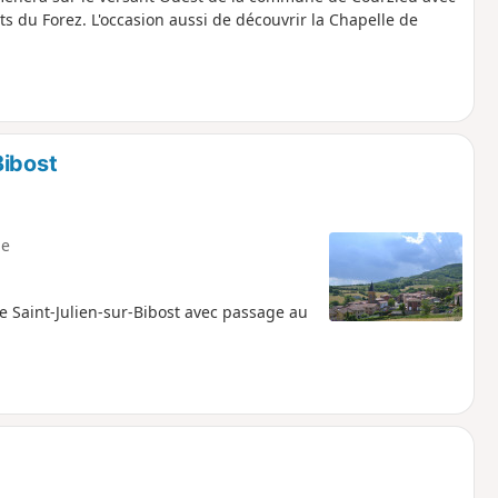
s du Forez. L'occasion aussi de découvrir la Chapelle de
Bibost
e
e Saint-Julien-sur-Bibost avec passage au