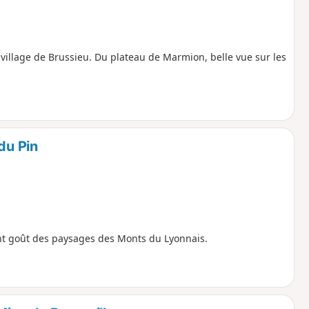
 village de Brussieu. Du plateau de Marmion, belle vue sur les
du Pin
nt goût des paysages des Monts du Lyonnais.