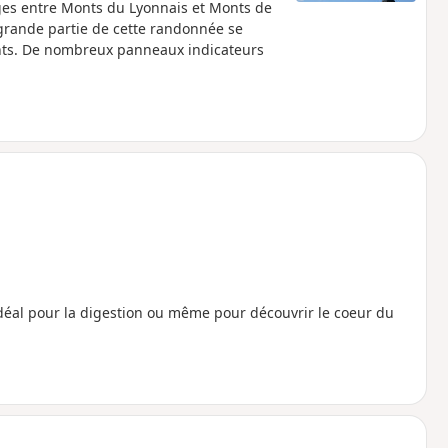
ges entre Monts du Lyonnais et Monts de
 grande partie de cette randonnée se
sants. De nombreux panneaux indicateurs
idéal pour la digestion ou même pour découvrir le coeur du