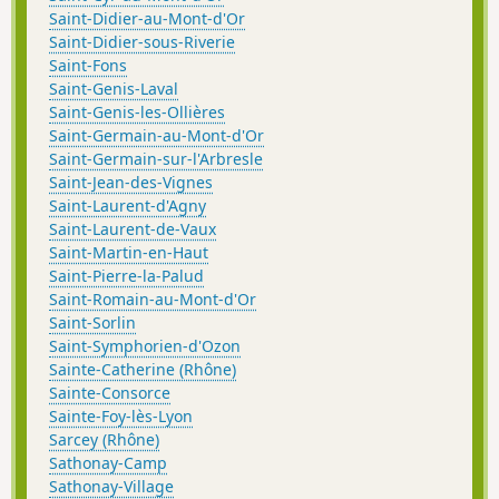
Saint-Didier-au-Mont-d'Or
Saint-Didier-sous-Riverie
Saint-Fons
Saint-Genis-Laval
Saint-Genis-les-Ollières
Saint-Germain-au-Mont-d'Or
Saint-Germain-sur-l'Arbresle
Saint-Jean-des-Vignes
Saint-Laurent-d'Agny
Saint-Laurent-de-Vaux
Saint-Martin-en-Haut
Saint-Pierre-la-Palud
Saint-Romain-au-Mont-d'Or
Saint-Sorlin
Saint-Symphorien-d'Ozon
Sainte-Catherine (Rhône)
Sainte-Consorce
Sainte-Foy-lès-Lyon
Sarcey (Rhône)
Sathonay-Camp
Sathonay-Village