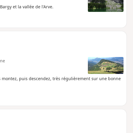
Bargy et la vallée de l'Arve.
ne
s montez, puis descendez, très régulièrement sur une bonne