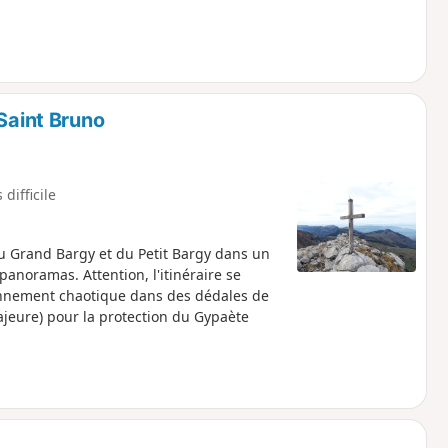
Saint Bruno
 difficile
 Grand Bargy et du Petit Bargy dans un
anoramas. Attention, l'itinéraire se
ronnement chaotique dans des dédales de
jeure) pour la protection du Gypaète