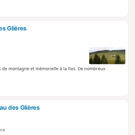
es Glières
 de montagne et mémorielle à la fois. De nombreux
au des Glières
ne