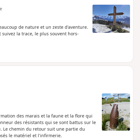
e
eaucoup de nature et un zeste d'aventure.
 suivez la trace, le plus souvent hors-
rmation des marais et la faune et la flore qui
nneur des résistants qui se sont battus sur le
e. Le chemin du retour suit une partie du
és le matériel et l'infirmerie.