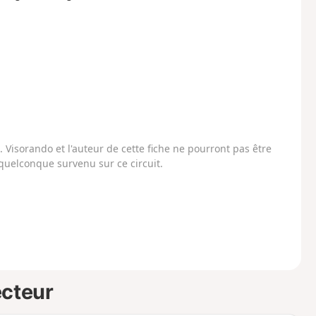
Visorando et l'auteur de cette fiche ne pourront pas être
uelconque survenu sur ce circuit.
ecteur