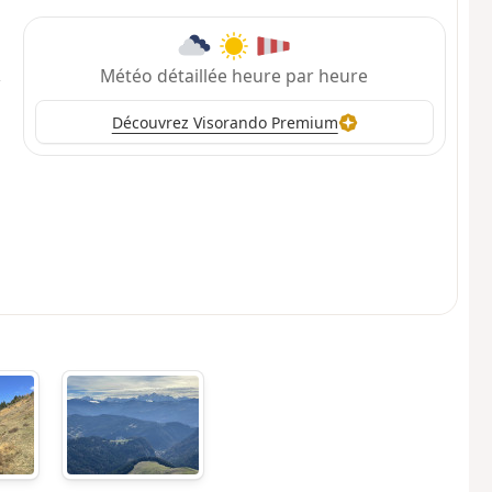
Météo détaillée heure par heure
Découvrez Visorando Premium