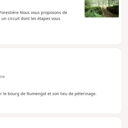
 Forestière Nous vous proposons de
 un circuit dont les étapes vous
ne
er le bourg de Rumengol et son lieu de pèlerinage.