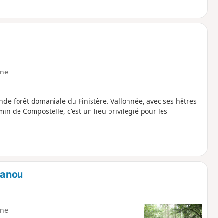
ne
ande forêt domaniale du Finistère. Vallonnée, avec ses hêtres
in de Compostelle, c'est un lieu privilégié pour les
ranou
ne